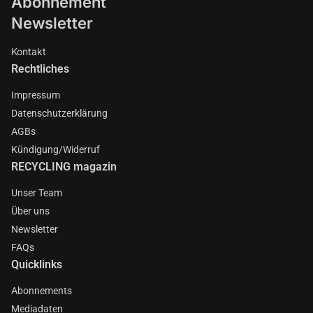
Abonnement
Newsletter
Kontakt
Rechtliches
Impressum
Datenschutzerklärung
AGBs
Kündigung/Widerruf
RECYCLING magazin
Unser Team
Über uns
Newsletter
FAQs
Quicklinks
Abonnements
Mediadaten