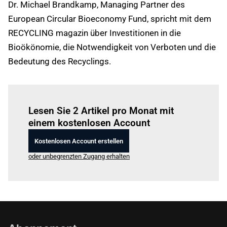
Dr. Michael Brandkamp, Managing Partner des
European Circular Bioeconomy Fund, spricht mit dem
RECYCLING magazin über Investitionen in die
Bioökönomie, die Notwendigkeit von Verboten und die
Bedeutung des Recyclings.
Einloggen
um diesen Artikel zu lesen.
Lesen Sie 2 Artikel pro Monat mit
einem kostenlosen Account
Kostenlosen Account erstellen
oder unbegrenzten Zugang erhalten