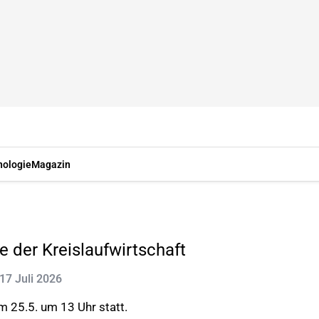
nologie
Magazin
 der Kreislaufwirtschaft
 17 Juli 2026
 25.5. um 13 Uhr statt.