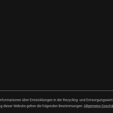
ormationen über Entwicklungen in der Recycling- und Entsorgungswirtsc
ng dieser Website gelten die folgenden Bestimmungen:
Allgemeine Gesch