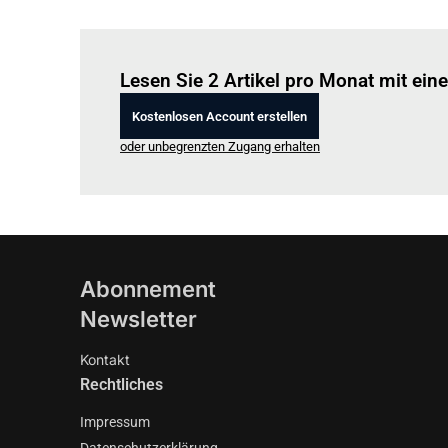
Lesen Sie 2 Artikel pro Monat mit ei
Kostenlosen Account erstellen
oder unbegrenzten Zugang erhalten
Abonnement
Newsletter
Kontakt
Rechtliches
Impressum