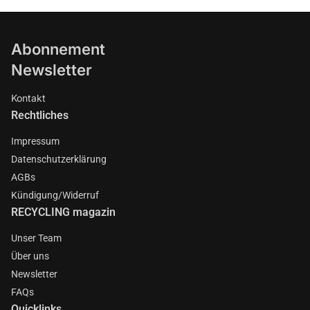
Abonnement
Newsletter
Kontakt
Rechtliches
Impressum
Datenschutzerklärung
AGBs
Kündigung/Widerruf
RECYCLING magazin
Unser Team
Über uns
Newsletter
FAQs
Quicklinks