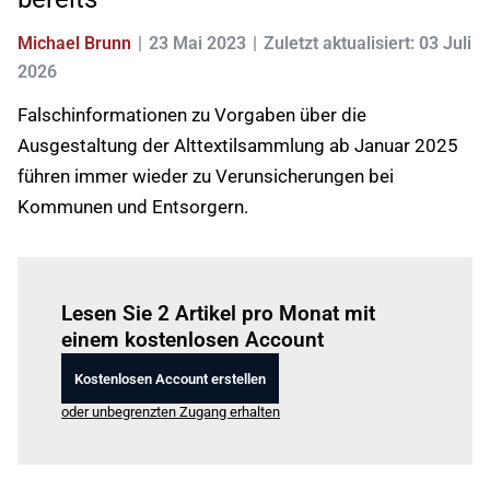
Michael Brunn
23 Mai 2023
Zuletzt aktualisiert: 03 Juli
2026
Falschinformationen zu Vorgaben über die
Ausgestaltung der Alttextilsammlung ab Januar 2025
führen immer wieder zu Verunsicherungen bei
Kommunen und Entsorgern.
Einloggen
um diesen Artikel zu lesen.
Lesen Sie 2 Artikel pro Monat mit
einem kostenlosen Account
Kostenlosen Account erstellen
oder unbegrenzten Zugang erhalten