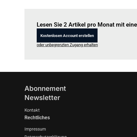
Lesen Sie 2 Artikel pro Monat mit ei
Kostenlosen Account erstellen
oder unbegrenzten Zugang erhalten
Abonnement
Newsletter
Kontakt
Rechtliches
Impressum