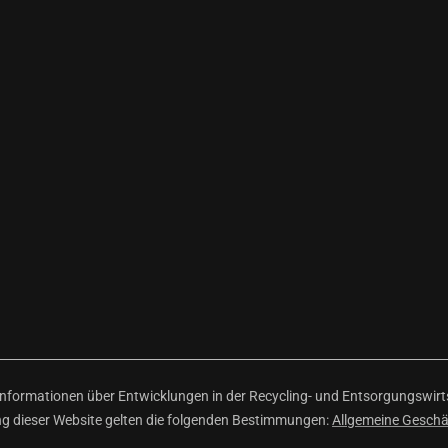
ormationen über Entwicklungen in der Recycling- und Entsorgungswirtsc
ng dieser Website gelten die folgenden Bestimmungen:
Allgemeine Gesch