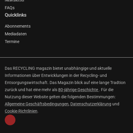
Newsletter
FAQs
Quicklinks
Abonnements
Mediadaten
Termine
Das RECYCLING magazin bietet unabhängige und aktuelle
Informationen über Entwicklungen in der Recycling- und
Entsorgungswirtschaft. Das Magazin blick auf eine lange Tradtion
zurück und hat eine mehr als
80-jährige Geschichte
. Für die
Nutzung dieser Website gelten die folgenden Bestimmungen:
Allgemeine Geschäftsbedingungen
,
Datenschutzerklärung
und
Cookie-Richtlinien
.