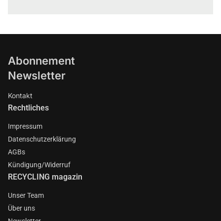
Abonnement
Newsletter
Kontakt
Rechtliches
Impressum
Datenschutzerklärung
AGBs
Kündigung/Widerruf
RECYCLING magazin
Unser Team
Über uns