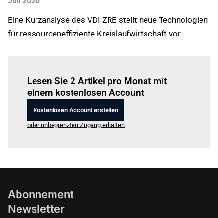
Juli 2026
Eine Kurzanalyse des VDI ZRE stellt neue Technologien
für ressourceneffiziente Kreislaufwirtschaft vor.
Einloggen
um diesen Artikel zu lesen.
Lesen Sie 2 Artikel pro Monat mit
einem kostenlosen Account
Kostenlosen Account erstellen
oder unbegrenzten Zugang erhalten
Abonnement
Newsletter