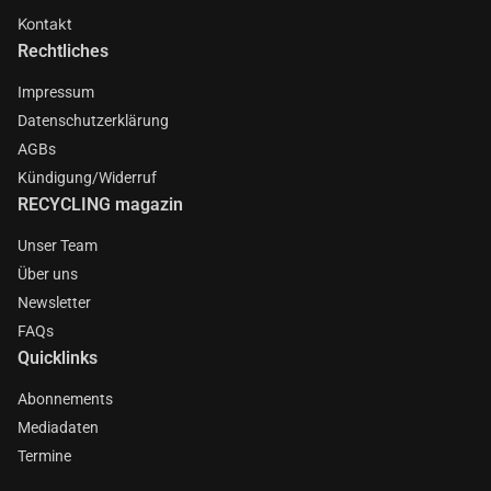
Kontakt
Rechtliches
Impressum
Datenschutzerklärung
AGBs
Kündigung/Widerruf
RECYCLING magazin
Unser Team
Über uns
Newsletter
FAQs
Quicklinks
Abonnements
Mediadaten
Termine