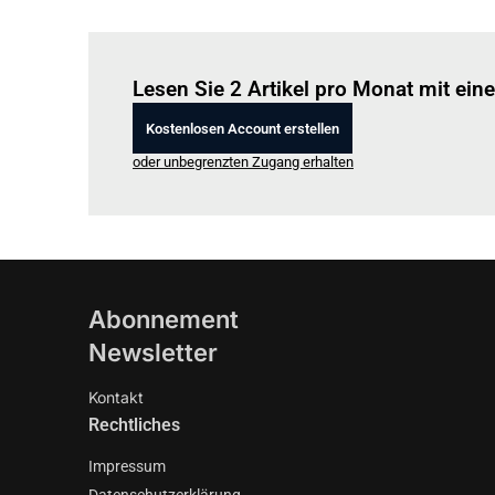
Lesen Sie 2 Artikel pro Monat mit ei
Kostenlosen Account erstellen
oder unbegrenzten Zugang erhalten
Abonnement
Newsletter
Kontakt
Rechtliches
Impressum