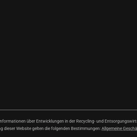
ormationen über Entwicklungen in der Recycling- und Entsorgungswirtsc
ng dieser Website gelten die folgenden Bestimmungen:
Allgemeine Gesch