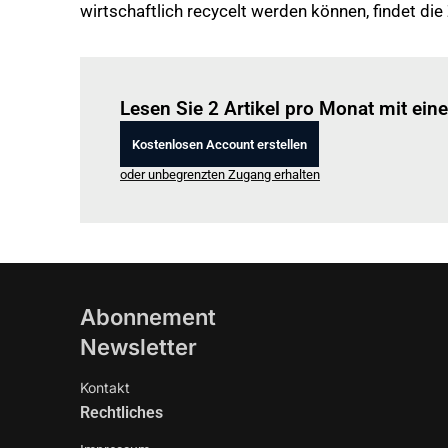
wirtschaftlich recycelt werden können, findet d
Lesen Sie 2 Artikel pro Monat mit ei
Kostenlosen Account erstellen
oder unbegrenzten Zugang erhalten
Abonnement
Newsletter
Kontakt
Rechtliches