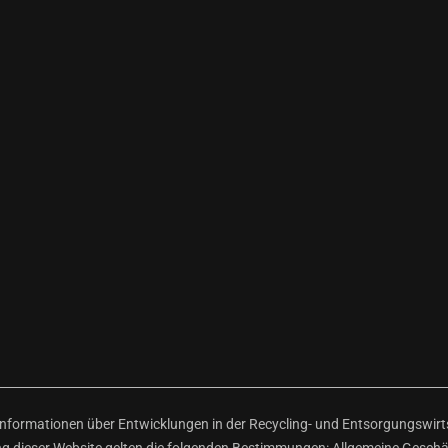
ormationen über Entwicklungen in der Recycling- und Entsorgungswirtsc