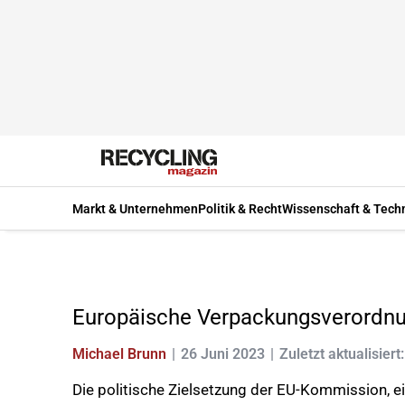
Markt & Unternehmen
Politik & Recht
Wissenschaft & Tech
Europäische Verpackungsverordnung
Michael Brunn
26 Juni 2023
Zuletzt aktualisiert
Die politische Zielsetzung der EU-Kommission, e