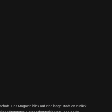
haft. Das Magazin blick auf eine lange Tradtion zurück