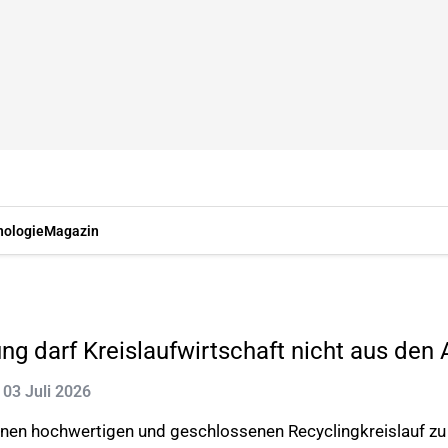
nologie
Magazin
 darf Kreislaufwirtschaft nicht aus den 
: 03 Juli 2026
inen hochwertigen und geschlossenen Recyclingkreislauf zu