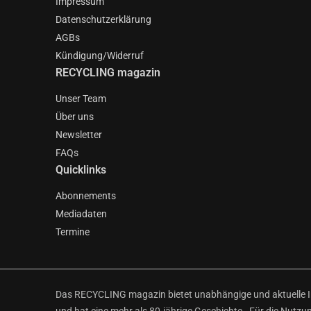
Impressum
Datenschutzerklärung
AGBs
Kündigung/Widerruf
RECYCLING magazin
Unser Team
Über uns
Newsletter
FAQs
Quicklinks
Abonnements
Mediadaten
Termine
Das RECYCLING magazin bietet unabhängige und aktuelle Inf