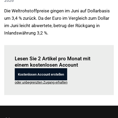
2026
Die Weltrohstoffpreise gingen im Juni auf Dollarbasis
um 3,4 % zurück. Da der Euro im Vergleich zum Dollar
im Juni leicht abwertete, betrug der Rückgang in
Inlandswährung 3,2 %.
Einloggen
um diesen Artikel zu lesen.
Lesen Sie 2 Artikel pro Monat mit
einem kostenlosen Account
Kostenlosen Account erstellen
oder unbegrenzten Zugang erhalten