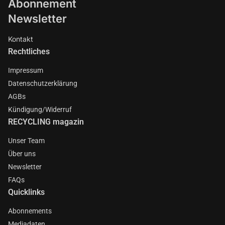
Abonnement
Newsletter
Kontakt
Rechtliches
Impressum
Datenschutzerklärung
AGBs
Kündigung/Widerruf
RECYCLING magazin
Unser Team
Über uns
Newsletter
FAQs
Quicklinks
Abonnements
Mediadaten