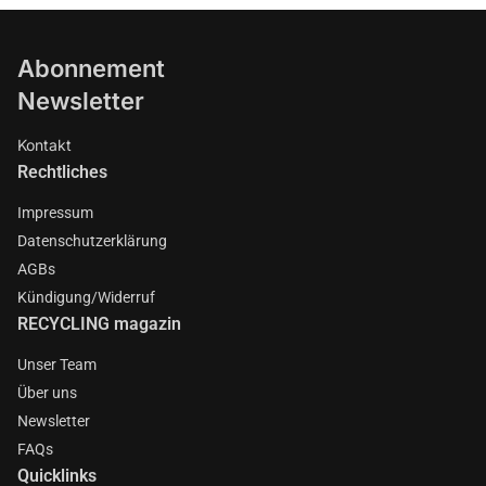
Abonnement
Newsletter
Kontakt
Rechtliches
Impressum
Datenschutzerklärung
AGBs
Kündigung/Widerruf
RECYCLING magazin
Unser Team
Über uns
Newsletter
FAQs
Quicklinks