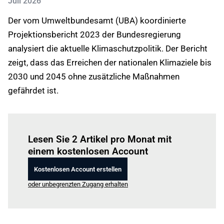
Juli 2026
Der vom Umweltbundesamt (UBA) koordinierte
Projektionsbericht 2023 der Bundesregierung
analysiert die aktuelle Klimaschutzpolitik. Der Bericht
zeigt, dass das Erreichen der nationalen Klimaziele bis
2030 und 2045 ohne zusätzliche Maßnahmen
gefährdet ist.
Einloggen
um diesen Artikel zu lesen.
Lesen Sie 2 Artikel pro Monat mit
einem kostenlosen Account
Kostenlosen Account erstellen
oder unbegrenzten Zugang erhalten