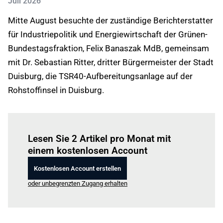
Juli 2026
Mitte August besuchte der zuständige Berichterstatter
für Industriepolitik und Energiewirtschaft der Grünen-
Bundestagsfraktion, Felix Banaszak MdB, gemeinsam
mit Dr. Sebastian Ritter, dritter Bürgermeister der Stadt
Duisburg, die TSR40-Aufbereitungsanlage auf der
Rohstoffinsel in Duisburg.
Einloggen
um diesen Artikel zu lesen.
Lesen Sie 2 Artikel pro Monat mit
einem kostenlosen Account
Kostenlosen Account erstellen
oder unbegrenzten Zugang erhalten