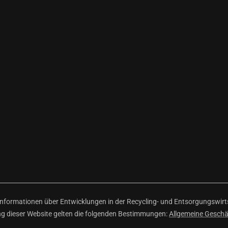
ormationen über Entwicklungen in der Recycling- und Entsorgungswirtsc
ng dieser Website gelten die folgenden Bestimmungen:
Allgemeine Gesch