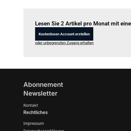
Lesen Sie 2 Artikel pro Monat mit ei
Kostenlosen Account erstellen
oder unbegrenzten Zugang erhalten
Abonnement
Newsletter
Kontakt
Rechtliches
Impressum