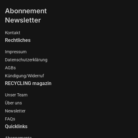
Abonnement
Newsletter
Kontakt
Rechtliches
Impressum
Datenschutzerklärung
AGBs
Kündigung/Widerruf
RECYCLING magazin
Unser Team
Über uns
Newsletter
FAQs
Quicklinks