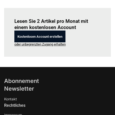
Einloggen
um diesen Artikel zu lesen.
Lesen Sie 2 Artikel pro Monat mit
einem kostenlosen Account
Kostenlosen Account erstellen
oder unbegrenzten Zugang erhalten
Abonnement
Newsletter
Kontakt
Rechtliches