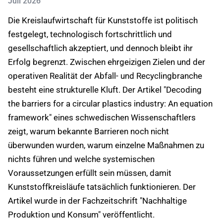
Juli 2026
Die Kreislaufwirtschaft für Kunststoffe ist politisch
festgelegt, technologisch fortschrittlich und
gesellschaftlich akzeptiert, und dennoch bleibt ihr
Erfolg begrenzt. Zwischen ehrgeizigen Zielen und der
operativen Realität der Abfall- und Recyclingbranche
besteht eine strukturelle Kluft. Der Artikel "Decoding
the barriers for a circular plastics industry: An equation
framework" eines schwedischen Wissenschaftlers
zeigt, warum bekannte Barrieren noch nicht
überwunden wurden, warum einzelne Maßnahmen zu
nichts führen und welche systemischen
Voraussetzungen erfüllt sein müssen, damit
Kunststoffkreisläufe tatsächlich funktionieren. Der
Artikel wurde in der Fachzeitschrift "Nachhaltige
Produktion und Konsum" veröffentlicht.