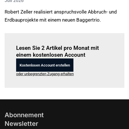
Juli 2026
Robert Zeller realisiert anspruchsvolle Abbruch- und
Erdbauprojekte mit einem neuen Baggertrio.
Einloggen
um diesen Artikel zu lesen.
Lesen Sie 2 Artikel pro Monat mit
einem kostenlosen Account
Kostenlosen Account erstellen
oder unbegrenzten Zugang erhalten
Abonnement
Newsletter