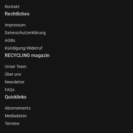
Kontakt
Rechtliches
Impressum
Datenschutzerklärung
AGBs
Kündigung/Widerruf
RECYCLING magazin
Unser Team
Über uns
Newsletter
FAQs
Quicklinks
Abonnements
Mediadaten
Termine