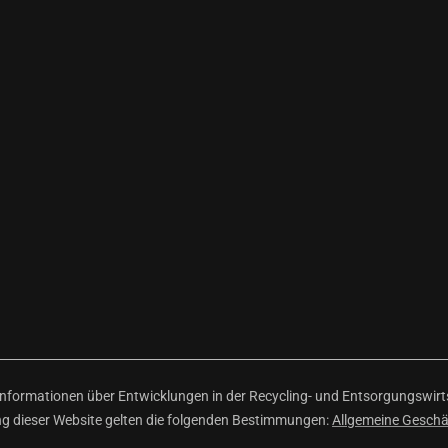
ormationen über Entwicklungen in der Recycling- und Entsorgungswirtsc
ng dieser Website gelten die folgenden Bestimmungen:
Allgemeine Gesch