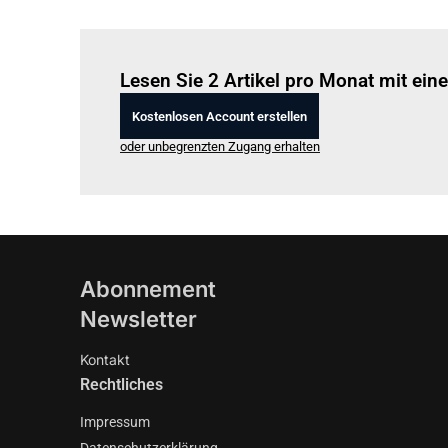
Lesen Sie 2 Artikel pro Monat mit ei
Kostenlosen Account erstellen
oder unbegrenzten Zugang erhalten
Abonnement
Newsletter
Kontakt
Rechtliches
Impressum