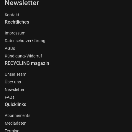
Newsletter
Kontakt
Rechtliches
Impressum
Datenschutzerklärung
AGBs
Kündigung/Widerruf
RECYCLING magazin
Unser Team
Über uns
Newsletter
FAQs
Quicklinks
Abonnements
Mediadaten
Termine