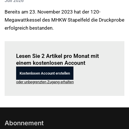
Juli 2026
Bereits am 23. November 2023 hat der 120-
Megawattkessel des MHKW Stapelfeld die Druckprobe
erfolgreich bestanden.
Einloggen
um diesen Artikel zu lesen.
Lesen Sie 2 Artikel pro Monat mit
einem kostenlosen Account
Kostenlosen Account erstellen
oder unbegrenzten Zugang erhalten
Abonnement