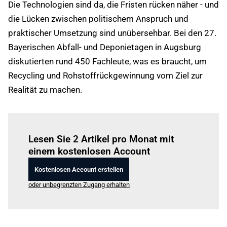
Die Technologien sind da, die Fristen rücken näher - und
die Lücken zwischen politischem Anspruch und
praktischer Umsetzung sind unübersehbar. Bei den 27.
Bayerischen Abfall- und Deponietagen in Augsburg
diskutierten rund 450 Fachleute, was es braucht, um
Recycling und Rohstoffrückgewinnung vom Ziel zur
Realität zu machen.
Einloggen
um diesen Artikel zu lesen.
Lesen Sie 2 Artikel pro Monat mit
einem kostenlosen Account
Kostenlosen Account erstellen
oder unbegrenzten Zugang erhalten