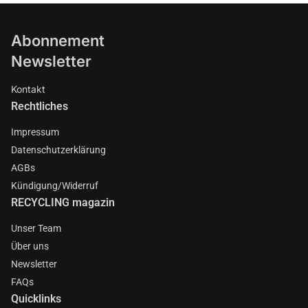
Abonnement
Newsletter
Kontakt
Rechtliches
Impressum
Datenschutzerklärung
AGBs
Kündigung/Widerruf
RECYCLING magazin
Unser Team
Über uns
Newsletter
FAQs
Quicklinks