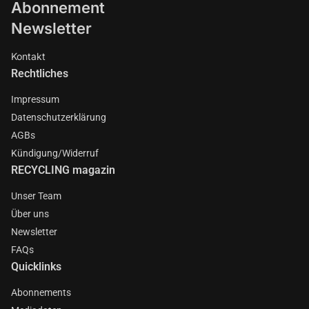
Abonnement
Newsletter
Kontakt
Rechtliches
Impressum
Datenschutzerklärung
AGBs
Kündigung/Widerruf
RECYCLING magazin
Unser Team
Über uns
Newsletter
FAQs
Quicklinks
Abonnements