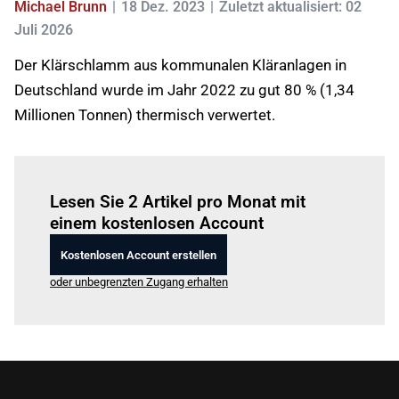
Michael Brunn
18 Dez. 2023
Zuletzt aktualisiert: 02
Juli 2026
Der Klärschlamm aus kommunalen Kläranlagen in
Deutschland wurde im Jahr 2022 zu gut 80 % (1,34
Millionen Tonnen) thermisch verwertet.
Einloggen
um diesen Artikel zu lesen.
Lesen Sie 2 Artikel pro Monat mit
einem kostenlosen Account
Kostenlosen Account erstellen
oder unbegrenzten Zugang erhalten