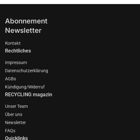
Abonnement
Newsletter
Kontakt
Rechtliches
Impressum
Datenschutzerklärung
AGBs
Kündigung/Widerruf
RECYCLING magazin
Unser Team
Über uns
Newsletter
FAQs
Quicklinks