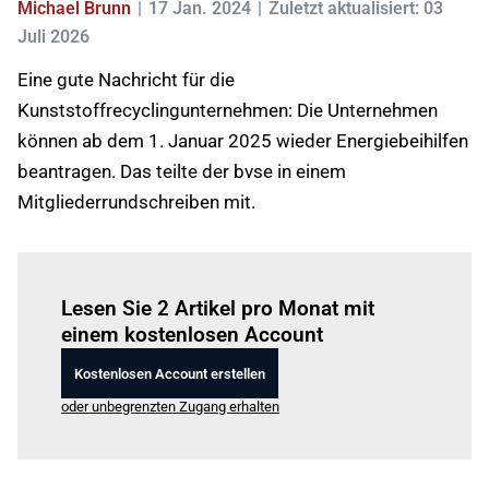
Michael Brunn
17 Jan. 2024
Zuletzt aktualisiert: 03
Juli 2026
Eine gute Nachricht für die
Kunststoffrecyclingunternehmen: Die Unternehmen
können ab dem 1. Januar 2025 wieder Energiebeihilfen
beantragen. Das teilte der bvse in einem
Mitgliederrundschreiben mit.
Einloggen
um diesen Artikel zu lesen.
Lesen Sie 2 Artikel pro Monat mit
einem kostenlosen Account
Kostenlosen Account erstellen
oder unbegrenzten Zugang erhalten