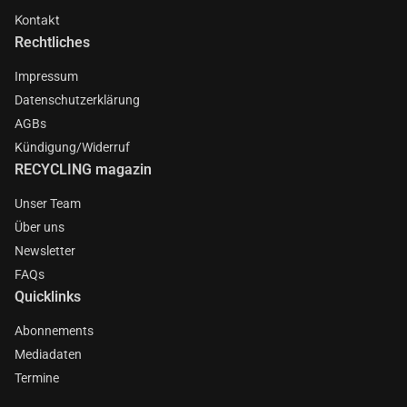
Kontakt
Rechtliches
Impressum
Datenschutzerklärung
AGBs
Kündigung/Widerruf
RECYCLING magazin
Unser Team
Über uns
Newsletter
FAQs
Quicklinks
Abonnements
Mediadaten
Termine