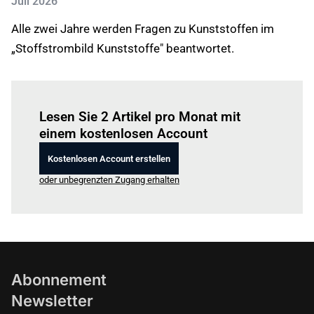
Juli 2026
Alle zwei Jahre werden Fragen zu Kunststoffen im
„Stoffstrombild Kunststoffe" beantwortet.
Einloggen
um diesen Artikel zu lesen.
Lesen Sie 2 Artikel pro Monat mit
einem kostenlosen Account
Kostenlosen Account erstellen
oder unbegrenzten Zugang erhalten
Abonnement
Newsletter