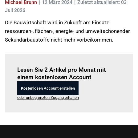
Michael Brunn
12 März 2024
Zuletzt aktualisiert: 03
Juli 2026
Die Bauwirtschaft wird in Zukunft am Einsatz
ressourcen-, flächen-, energie- und umweltschonender
Sekundärbaustoffe nicht mehr vorbeikommen.
Einloggen
um diesen Artikel zu lesen.
Lesen Sie 2 Artikel pro Monat mit
einem kostenlosen Account
Kostenlosen Account erstellen
oder unbegrenzten Zugang erhalten