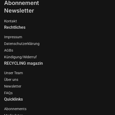
Abonnement
Newsletter
Kontakt
Rechtliches
Impressum
Datenschutzerklärung
AGBs
Kündigung/Widerruf
RECYCLING magazin
Unser Team
Über uns
Newsletter
FAQs
Quicklinks
Abonnements