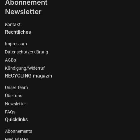
Abonnement
Newsletter
Kontakt
Rechtliches
Impressum
Datenschutzerklärung
AGBs
Kündigung/Widerruf
RECYCLING magazin
Unser Team
Über uns
Newsletter
FAQs
Quicklinks
Abonnements
Mediadaten