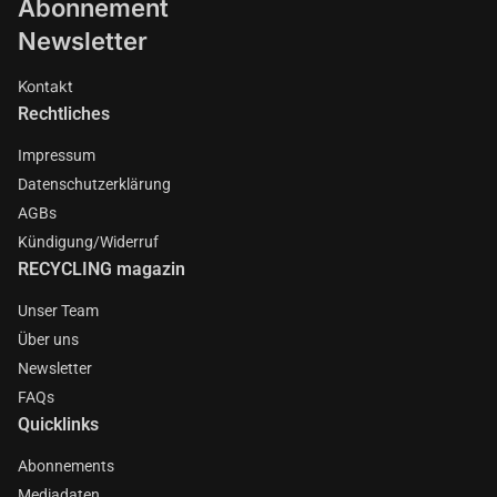
Abonnement
Newsletter
Kontakt
Rechtliches
Impressum
Datenschutzerklärung
AGBs
Kündigung/Widerruf
RECYCLING magazin
Unser Team
Über uns
Newsletter
FAQs
Quicklinks
Abonnements
Mediadaten