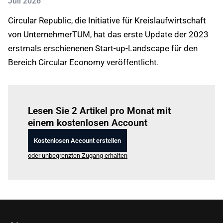
Juli 2026
Circular Republic, die Initiative für Kreislaufwirtschaft
von UnternehmerTUM, hat das erste Update der 2023
erstmals erschienenen Start-up-Landscape für den
Bereich Circular Economy veröffentlicht.
Einloggen
um diesen Artikel zu lesen.
Lesen Sie 2 Artikel pro Monat mit
einem kostenlosen Account
Kostenlosen Account erstellen
oder unbegrenzten Zugang erhalten