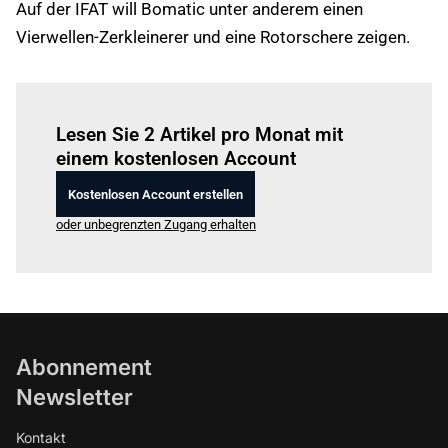
Auf der IFAT will Bomatic unter anderem einen
Vierwellen-Zerkleinerer und eine Rotorschere zeigen.
Einloggen
um diesen Artikel zu lesen.
Lesen Sie 2 Artikel pro Monat mit
einem kostenlosen Account
Kostenlosen Account erstellen
oder unbegrenzten Zugang erhalten
Abonnement
Newsletter
Kontakt