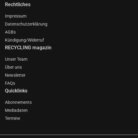
Rechtliches
Impressum
Datenschutzerklärung
AGBs
Kündigung/Widerruf
RECYCLING magazin
Unser Team
Über uns
Newsletter
FAQs
Quicklinks
Abonnements
Mediadaten
Termine