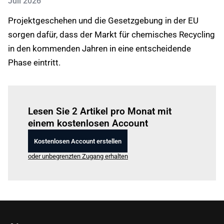
Juli 2026
Projektgeschehen und die Gesetzgebung in der EU
sorgen dafür, dass der Markt für chemisches Recycling
in den kommenden Jahren in eine entscheidende
Phase eintritt.
Einloggen
um diesen Artikel zu lesen.
Lesen Sie 2 Artikel pro Monat mit
einem kostenlosen Account
Kostenlosen Account erstellen
oder unbegrenzten Zugang erhalten