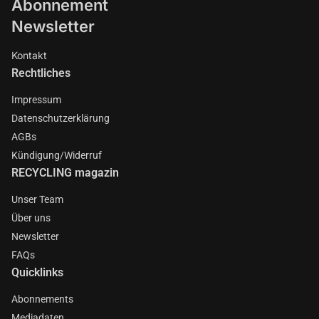
Abonnement
Newsletter
Kontakt
Rechtliches
Impressum
Datenschutzerklärung
AGBs
Kündigung/Widerruf
RECYCLING magazin
Unser Team
Über uns
Newsletter
FAQs
Quicklinks
Abonnements
Mediadaten