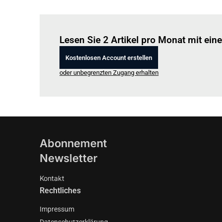
Lesen Sie 2 Artikel pro Monat mit ei
Kostenlosen Account erstellen
oder unbegrenzten Zugang erhalten
Abonnement
Newsletter
Kontakt
Rechtliches
Impressum