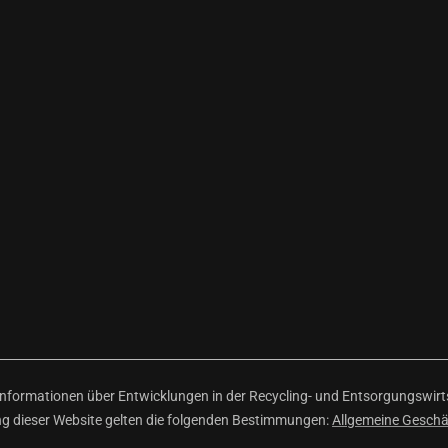
ormationen über Entwicklungen in der Recycling- und Entsorgungswirtsc
ng dieser Website gelten die folgenden Bestimmungen:
Allgemeine Gesch