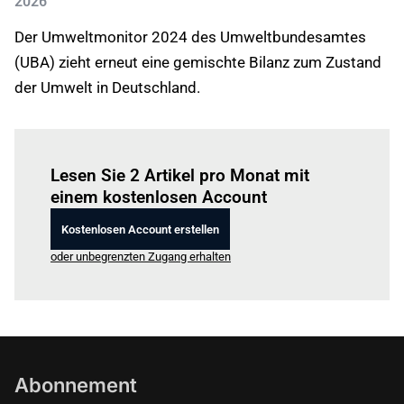
2026
Der Umweltmonitor 2024 des Umweltbundesamtes
(UBA) zieht erneut eine gemischte Bilanz zum Zustand
der Umwelt in Deutschland.
Einloggen
um diesen Artikel zu lesen.
Lesen Sie 2 Artikel pro Monat mit
einem kostenlosen Account
Kostenlosen Account erstellen
oder unbegrenzten Zugang erhalten
Abonnement