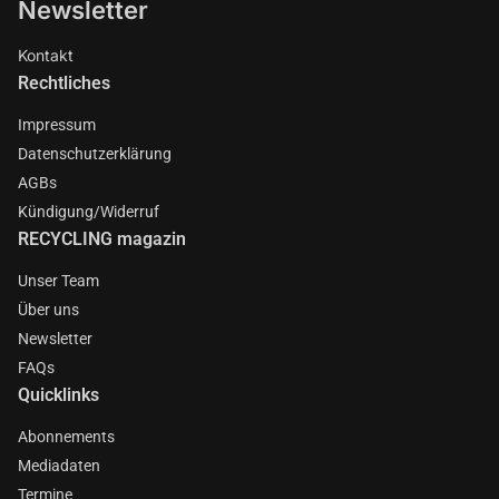
Newsletter
Kontakt
Rechtliches
Impressum
Datenschutzerklärung
AGBs
Kündigung/Widerruf
RECYCLING magazin
Unser Team
Über uns
Newsletter
FAQs
Quicklinks
Abonnements
Mediadaten
Termine