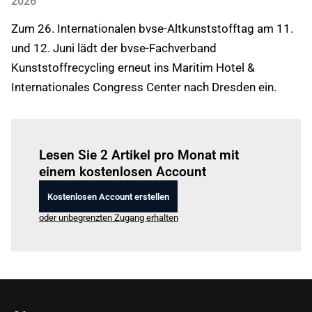
2026
Zum 26. Internationalen bvse-Altkunststofftag am 11.
und 12. Juni lädt der bvse-Fachverband
Kunststoffrecycling erneut ins Maritim Hotel &
Internationales Congress Center nach Dresden ein.
Einloggen
um diesen Artikel zu lesen.
Lesen Sie 2 Artikel pro Monat mit
einem kostenlosen Account
Kostenlosen Account erstellen
oder unbegrenzten Zugang erhalten