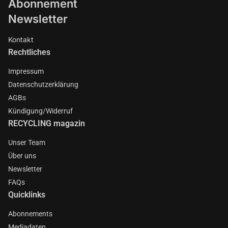
Abonnement
Newsletter
Kontakt
Rechtliches
Impressum
Datenschutzerklärung
AGBs
Kündigung/Widerruf
RECYCLING magazin
Unser Team
Über uns
Newsletter
FAQs
Quicklinks
Abonnements
Mediadaten