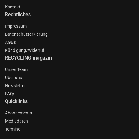
Kontakt
Rechtliches
Impressum
Datenschutzerklärung
AGBs
Kündigung/Widerruf
RECYCLING magazin
Unser Team
Über uns
Newsletter
FAQs
Quicklinks
Abonnements
Mediadaten
Termine