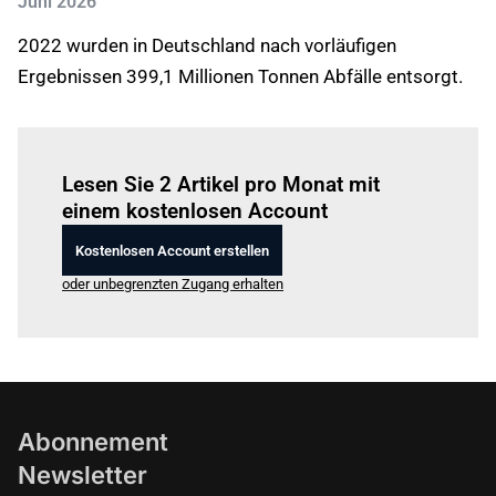
Juni 2026
2022 wurden in Deutschland nach vorläufigen
Ergebnissen 399,1 Millionen Tonnen Abfälle entsorgt.
Einloggen
um diesen Artikel zu lesen.
Lesen Sie 2 Artikel pro Monat mit
einem kostenlosen Account
Kostenlosen Account erstellen
oder unbegrenzten Zugang erhalten
Abonnement
Newsletter