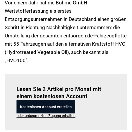
Vor einem Jahr hat die Böhme GmbH
Wertstofferfassung als erstes
Entsorgungsunternehmen in Deutschland einen großen
Schritt in Richtung Nachhaltigkeit unternommen: die
Umstellung der gesamten entsorgen.de-Fahrzeugflotte
mit 55 Fahrzeugen auf den alternativen Kraftstoff HVO
(Hydrotreated Vegetable Oil), auch bekannt als
„HVO100".
Einloggen
um diesen Artikel zu lesen.
Lesen Sie 2 Artikel pro Monat mit
einem kostenlosen Account
Kostenlosen Account erstellen
oder unbegrenzten Zugang erhalten