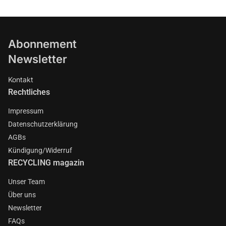
Abonnement
Newsletter
Kontakt
Rechtliches
Impressum
Datenschutzerklärung
AGBs
Kündigung/Widerruf
RECYCLING magazin
Unser Team
Über uns
Newsletter
FAQs