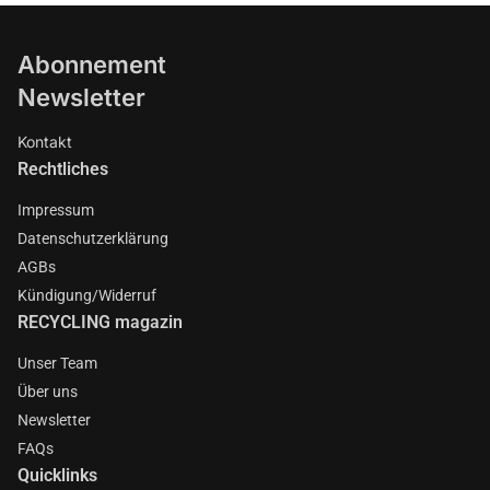
Abonnement
Newsletter
Kontakt
Rechtliches
Impressum
Datenschutzerklärung
AGBs
Kündigung/Widerruf
RECYCLING magazin
Unser Team
Über uns
Newsletter
FAQs
Quicklinks