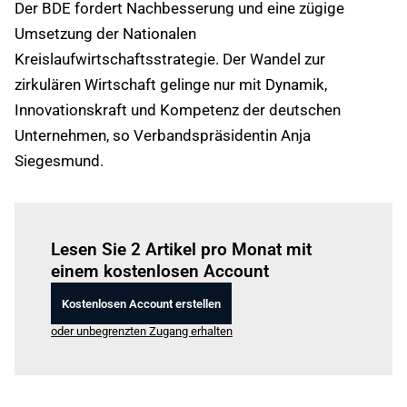
Der BDE fordert Nachbesserung und eine zügige
Umsetzung der Nationalen
Kreislaufwirtschaftsstrategie. Der Wandel zur
zirkulären Wirtschaft gelinge nur mit Dynamik,
Innovationskraft und Kompetenz der deutschen
Unternehmen, so Verbandspräsidentin Anja
Siegesmund.
Einloggen
um diesen Artikel zu lesen.
Lesen Sie 2 Artikel pro Monat mit
einem kostenlosen Account
Kostenlosen Account erstellen
oder unbegrenzten Zugang erhalten