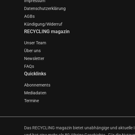
Impressum
Datenschutzerklärung
AGBs
Kündigung/Widerruf
RECYCLING magazin
Unser Team
Über uns
Newsletter
FAQs
Quicklinks
Abonnements
Mediadaten
Termine
Das RECYCLING magazin bietet unabhängige und aktuelle Inf