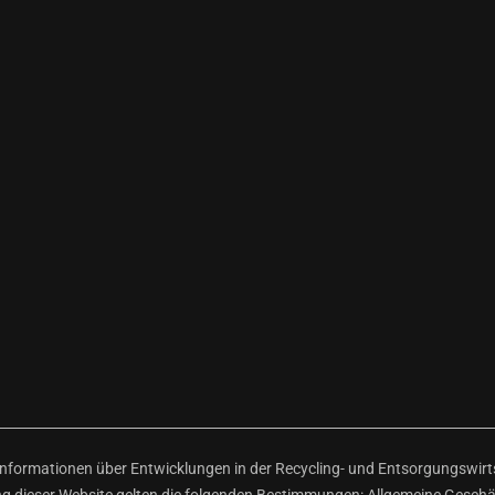
ormationen über Entwicklungen in der Recycling- und Entsorgungswirtsc