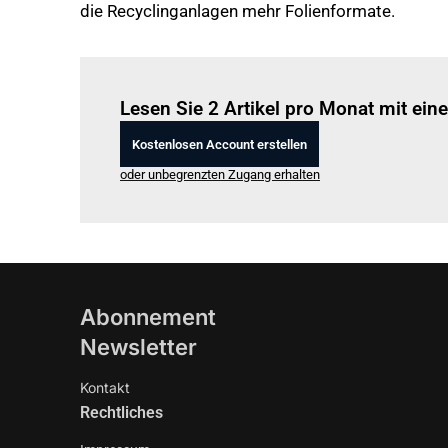
die Recyclinganlagen mehr Folienformate.
Lesen Sie 2 Artikel pro Monat mit ei
Kostenlosen Account erstellen
oder unbegrenzten Zugang erhalten
Abonnement
Newsletter
Kontakt
Rechtliches