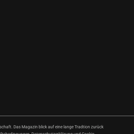
haft. Das Magazin blick auf eine lange Tradtion zurück