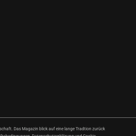
haft. Das Magazin blick auf eine lange Tradtion zurück