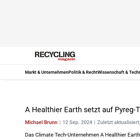
Markt & Unternehmen
Politik & Recht
Wissenschaft & Tech
A Healthier Earth setzt auf Pyreg-
Michael Brunn
12 Sep. 2024
Zuletzt aktualisiert
Das Climate Tech-Unternehmen A Healthier Earth 