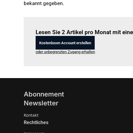
bekannt gegeben.
Lesen Sie 2 Artikel pro Monat mit ei
Kostenlosen Account erstellen
oder unbegrenzten Zugang erhalten
Abonnement
Newsletter
Kontakt
Rechtliches