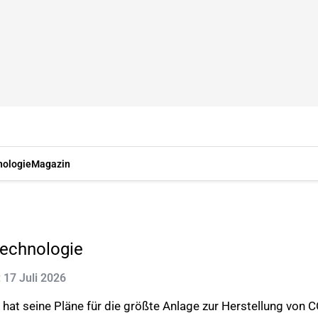
nologie
Magazin
Technologie
: 17 Juli 2026
hat seine Pläne für die größte Anlage zur Herstellung von 