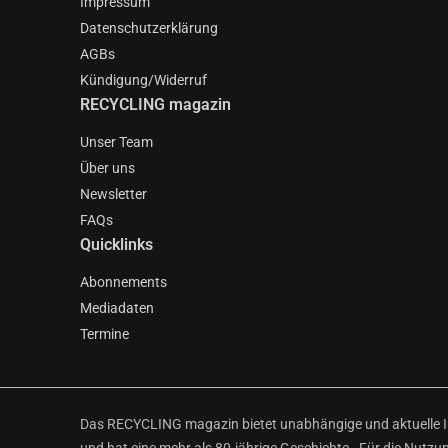
Impressum
Datenschutzerklärung
AGBs
Kündigung/Widerruf
RECYCLING magazin
Unser Team
Über uns
Newsletter
FAQs
Quicklinks
Abonnements
Mediadaten
Termine
Das RECYCLING magazin bietet unabhängige und aktuelle Inf