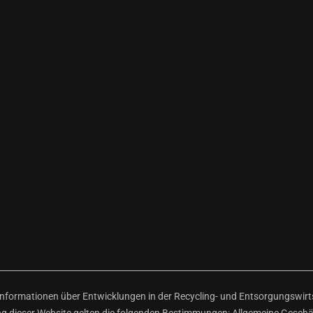
ormationen über Entwicklungen in der Recycling- und Entsorgungswirtsc