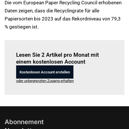
Die vom European Paper Recycling Council erhobenen
Daten zeigen, dass die Recyclingrate für alle
Papiersorten bis 2023 auf das Rekordniveau von 79,3
% gestiegen ist.
Einloggen
um diesen Artikel zu lesen.
Lesen Sie 2 Artikel pro Monat mit
einem kostenlosen Account
Kostenlosen Account erstellen
oder unbegrenzten Zugang erhalten
Abonnement