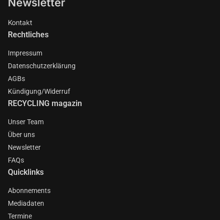
Newsletter
Kontakt
Rechtliches
Impressum
Datenschutzerklärung
AGBs
Kündigung/Widerruf
RECYCLING magazin
Unser Team
Über uns
Newsletter
FAQs
Quicklinks
Abonnements
Mediadaten
Termine