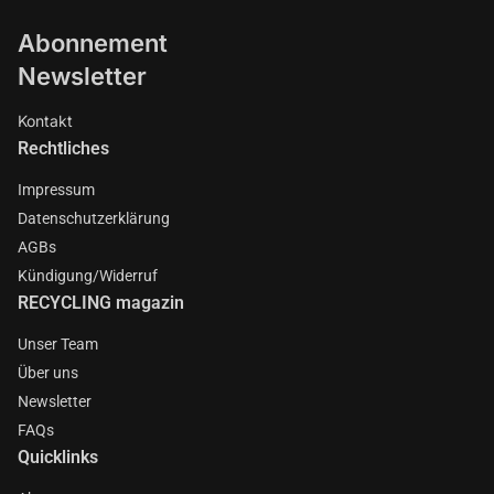
Abonnement
Newsletter
Kontakt
Rechtliches
Impressum
Datenschutzerklärung
AGBs
Kündigung/Widerruf
RECYCLING magazin
Unser Team
Über uns
Newsletter
FAQs
Quicklinks