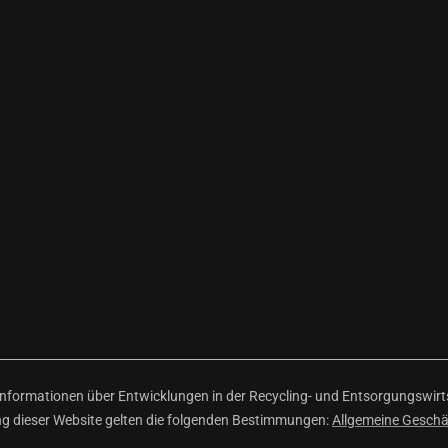
ormationen über Entwicklungen in der Recycling- und Entsorgungswirtsc
ng dieser Website gelten die folgenden Bestimmungen:
Allgemeine Gesch