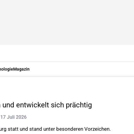
nologie
Magazin
 und entwickelt sich prächtig
: 17 Juli 2026
urg statt und stand unter besonderen Vorzeichen.