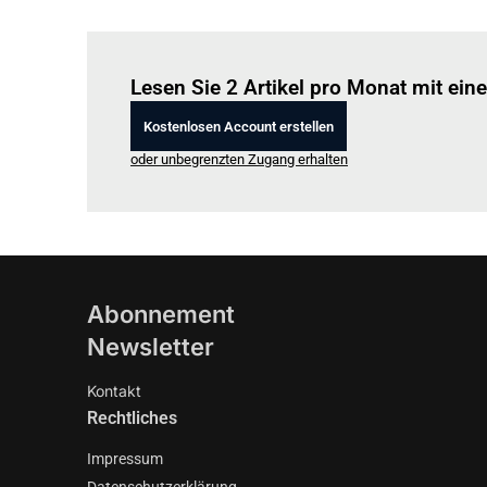
Lesen Sie 2 Artikel pro Monat mit ei
Kostenlosen Account erstellen
oder unbegrenzten Zugang erhalten
Abonnement
Newsletter
Kontakt
Rechtliches
Impressum