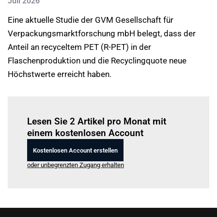
Juli 2026
Eine aktuelle Studie der GVM Gesellschaft für
Verpackungsmarktforschung mbH belegt, dass der
Anteil an recyceltem PET (R-PET) in der
Flaschenproduktion und die Recyclingquote neue
Höchstwerte erreicht haben.
Einloggen
um diesen Artikel zu lesen.
Lesen Sie 2 Artikel pro Monat mit
einem kostenlosen Account
Kostenlosen Account erstellen
oder unbegrenzten Zugang erhalten