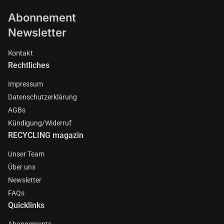
Abonnement
Newsletter
Kontakt
Rechtliches
Impressum
Datenschutzerklärung
AGBs
Kündigung/Widerruf
RECYCLING magazin
Unser Team
Über uns
Newsletter
FAQs
Quicklinks