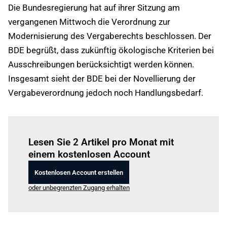
Die Bundesregierung hat auf ihrer Sitzung am
vergangenen Mittwoch die Verordnung zur
Modernisierung des Vergaberechts beschlossen. Der
BDE begrüßt, dass zukünftig ökologische Kriterien bei
Ausschreibungen berücksichtigt werden können.
Insgesamt sieht der BDE bei der Novellierung der
Vergabeverordnung jedoch noch Handlungsbedarf.
Einloggen
um diesen Artikel zu lesen.
Lesen Sie 2 Artikel pro Monat mit
einem kostenlosen Account
Kostenlosen Account erstellen
oder unbegrenzten Zugang erhalten