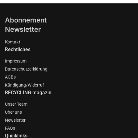
Abonnement
Newsletter
Kontakt
Rechtliches
Impressum
Datenschutzerklärung
AGBs
Kündigung/Widerruf
RECYCLING magazin
Unser Team
Über uns
Newsletter
FAQs
Quicklinks