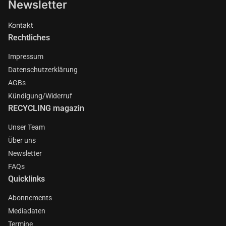
Newsletter
Kontakt
Rechtliches
Impressum
Datenschutzerklärung
AGBs
Kündigung/Widerruf
RECYCLING magazin
Unser Team
Über uns
Newsletter
FAQs
Quicklinks
Abonnements
Mediadaten
Termine