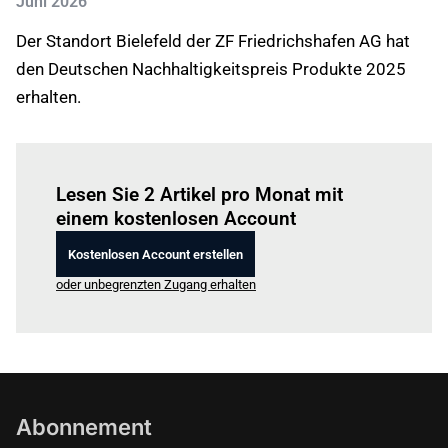
Juni 2026
Der Standort Bielefeld der ZF Friedrichshafen AG hat
den Deutschen Nachhaltigkeitspreis Produkte 2025
erhalten.
Einloggen
um diesen Artikel zu lesen.
Lesen Sie 2 Artikel pro Monat mit
einem kostenlosen Account
Kostenlosen Account erstellen
oder unbegrenzten Zugang erhalten
Abonnement