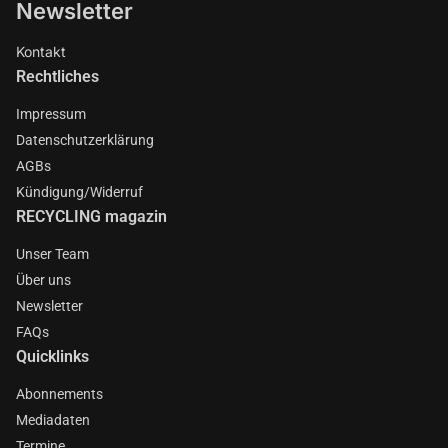
Newsletter
Kontakt
Rechtliches
Impressum
Datenschutzerklärung
AGBs
Kündigung/Widerruf
RECYCLING magazin
Unser Team
Über uns
Newsletter
FAQs
Quicklinks
Abonnements
Mediadaten
Termine