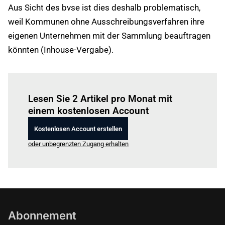
Aus Sicht des bvse ist dies deshalb problematisch,
weil Kommunen ohne Ausschreibungsverfahren ihre
eigenen Unternehmen mit der Sammlung beauftragen
könnten (Inhouse-Vergabe).
Einloggen
um diesen Artikel zu lesen.
Lesen Sie 2 Artikel pro Monat mit
einem kostenlosen Account
Kostenlosen Account erstellen
oder unbegrenzten Zugang erhalten
Abonnement