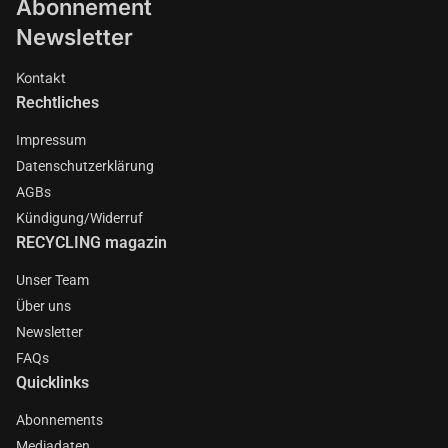
Abonnement
Newsletter
Kontakt
Rechtliches
Impressum
Datenschutzerklärung
AGBs
Kündigung/Widerruf
RECYCLING magazin
Unser Team
Über uns
Newsletter
FAQs
Quicklinks
Abonnements
Mediadaten