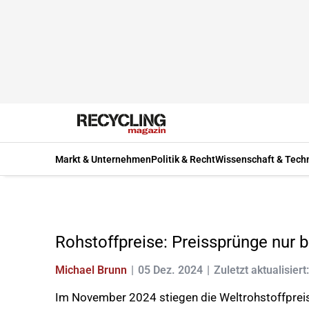
Markt & Unternehmen
Politik & Recht
Wissenschaft & Tech
Rohstoffpreise: Preissprünge nur 
Michael Brunn
05 Dez. 2024
Zuletzt aktualisiert
Im November 2024 stiegen die Weltrohstoffpreis