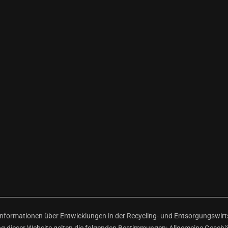
ormationen über Entwicklungen in der Recycling- und Entsorgungswirtsc