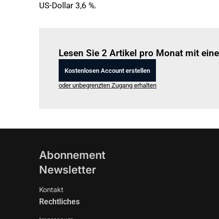
US-Dollar 3,6 %.
Lesen Sie 2 Artikel pro Monat mit ei
Kostenlosen Account erstellen
oder unbegrenzten Zugang erhalten
Abonnement
Newsletter
Kontakt
Rechtliches