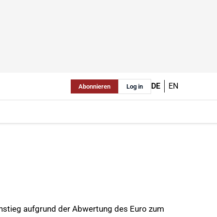
DE
EN
Abonnieren
Log in
Anstieg aufgrund der Abwertung des Euro zum