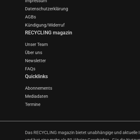
Impressum
Datenschutzerklärung
AGBs
Kündigung/Widerruf
RECYCLING magazin
Unser Team
Über uns
Newsletter
FAQs
Quicklinks
Abonnements
Mediadaten
Termine
Das RECYCLING magazin bietet unabhängige und aktuelle Inf