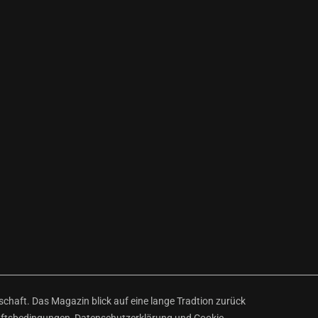
haft. Das Magazin blick auf eine lange Tradtion zurück