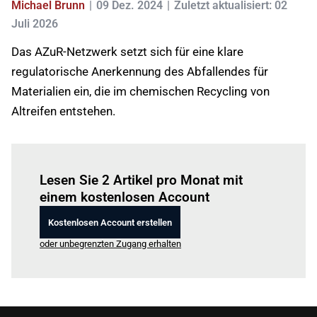
Michael Brunn
09 Dez. 2024
Zuletzt aktualisiert: 02
Juli 2026
Das AZuR-Netzwerk setzt sich für eine klare
regulatorische Anerkennung des Abfallendes für
Materialien ein, die im chemischen Recycling von
Altreifen entstehen.
Einloggen
um diesen Artikel zu lesen.
Lesen Sie 2 Artikel pro Monat mit
einem kostenlosen Account
Kostenlosen Account erstellen
oder unbegrenzten Zugang erhalten