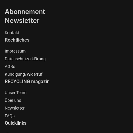
Abonnement
Newsletter
Kontakt
Rechtliches
Impressum
Datenschutzerklärung
AGBs
Kündigung/Widerruf
RECYCLING magazin
Unser Team
Über uns
Newsletter
FAQs
Quicklinks