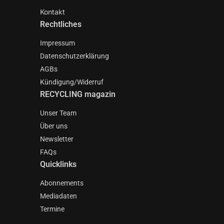
Kontakt
Rechtliches
Impressum
Datenschutzerklärung
AGBs
Kündigung/Widerruf
RECYCLING magazin
Unser Team
Über uns
Newsletter
FAQs
Quicklinks
Abonnements
Mediadaten
Termine