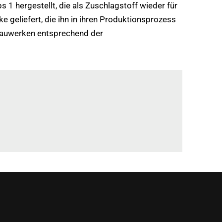
 1 hergestellt, die als Zuschlagstoff wieder für
geliefert, die ihn in ihren Produktionsprozess
n Bauwerken entsprechend der