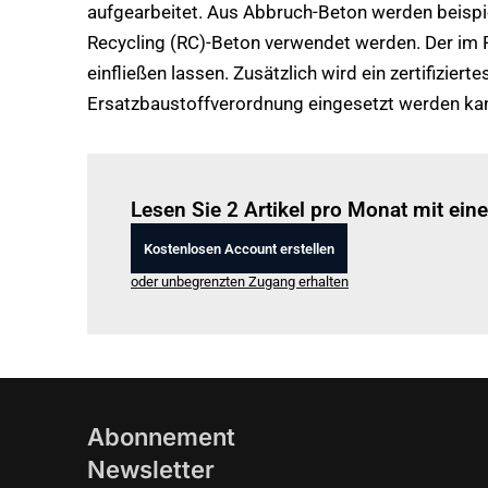
aufgearbeitet. Aus Abbruch-Beton werden beispiel
Recycling (RC)-Beton verwendet werden. Der im P
einfließen lassen. Zusätzlich wird ein zertifizi
Ersatzbaustoffverordnung eingesetzt werden ka
Lesen Sie 2 Artikel pro Monat mit ei
Kostenlosen Account erstellen
oder unbegrenzten Zugang erhalten
Abonnement
Newsletter