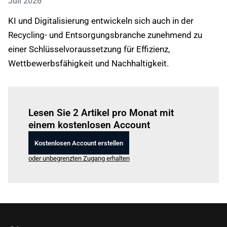
Juli 2026
KI und Digitalisierung entwickeln sich auch in der
Recycling- und Entsorgungsbranche zunehmend zu
einer Schlüsselvoraussetzung für Effizienz,
Wettbewerbsfähigkeit und Nachhaltigkeit.
Einloggen
um diesen Artikel zu lesen.
Lesen Sie 2 Artikel pro Monat mit
einem kostenlosen Account
Kostenlosen Account erstellen
oder unbegrenzten Zugang erhalten