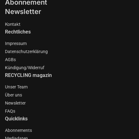
Abonnement
Newsletter
Kontakt
Rechtliches
Impressum
Datenschutzerklärung
AGBs
Kündigung/Widerruf
RECYCLING magazin
Unser Team
Über uns
Newsletter
FAQs
Quicklinks
Abonnements
Mediadaten