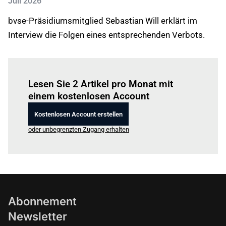
Juli 2026
bvse-Präsidiumsmitglied Sebastian Will erklärt im
Interview die Folgen eines entsprechenden Verbots.
Einloggen
um diesen Artikel zu lesen.
Lesen Sie 2 Artikel pro Monat mit
einem kostenlosen Account
Kostenlosen Account erstellen
oder unbegrenzten Zugang erhalten
Abonnement
Newsletter