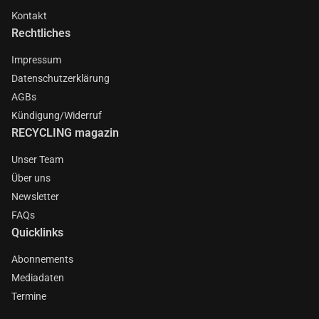
Kontakt
Rechtliches
Impressum
Datenschutzerklärung
AGBs
Kündigung/Widerruf
RECYCLING magazin
Unser Team
Über uns
Newsletter
FAQs
Quicklinks
Abonnements
Mediadaten
Termine