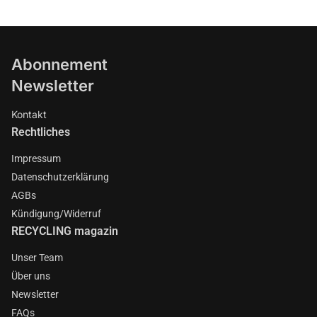
Abonnement
Newsletter
Kontakt
Rechtliches
Impressum
Datenschutzerklärung
AGBs
Kündigung/Widerruf
RECYCLING magazin
Unser Team
Über uns
Newsletter
FAQs