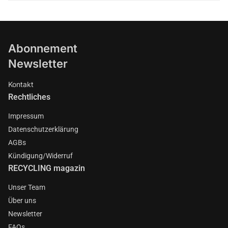
Abonnement
Newsletter
Kontakt
Rechtliches
Impressum
Datenschutzerklärung
AGBs
Kündigung/Widerruf
RECYCLING magazin
Unser Team
Über uns
Newsletter
FAQs