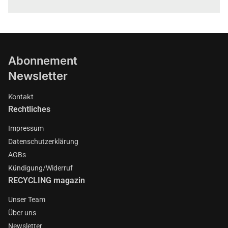
Abonnement
Newsletter
Kontakt
Rechtliches
Impressum
Datenschutzerklärung
AGBs
Kündigung/Widerruf
RECYCLING magazin
Unser Team
Über uns
Newsletter