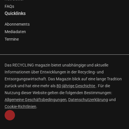
FAQs
Quicklinks
Abonnements
Mediadaten
Termine
Das RECYCLING magazin bietet unabhängige und aktuelle
Informationen über Entwicklungen in der Recycling- und
Entsorgungswirtschaft. Das Magazin blick auf eine lange Tradtion
zurück und hat eine mehr als
80-jährige Geschichte
. Für die
Nutzung dieser Website gelten die folgenden Bestimmungen:
Allgemeine Geschäftsbedingungen
,
Datenschutzerklärung
und
Cookie-Richtlinien
.