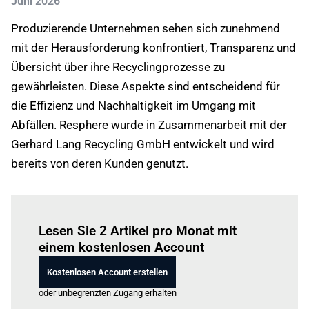
Juni 2026
Produzierende Unternehmen sehen sich zunehmend
mit der Herausforderung konfrontiert, Transparenz und
Übersicht über ihre Recyclingprozesse zu
gewährleisten. Diese Aspekte sind entscheidend für
die Effizienz und Nachhaltigkeit im Umgang mit
Abfällen. Resphere wurde in Zusammenarbeit mit der
Gerhard Lang Recycling GmbH entwickelt und wird
bereits von deren Kunden genutzt.
Einloggen
um diesen Artikel zu lesen.
Lesen Sie 2 Artikel pro Monat mit
einem kostenlosen Account
Kostenlosen Account erstellen
oder unbegrenzten Zugang erhalten